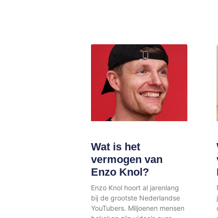
Wat is het
vermogen van
Enzo Knol?
Enzo Knol hoort al jarenlang
bij de grootste Nederlandse
YouTubers. Miljoenen mensen