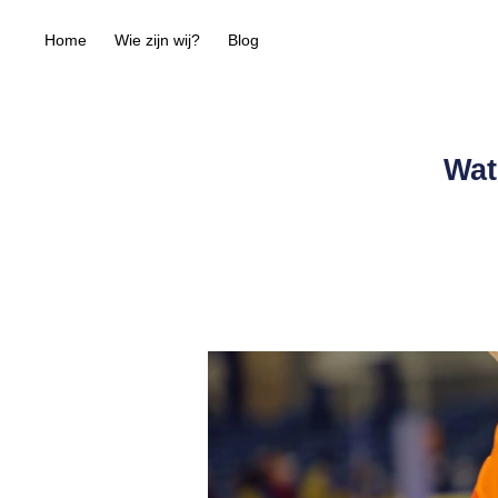
Home
Wie zijn wij?
Blog
Wat