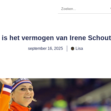
 is het vermogen van Irene Schou
september 16, 2025
Lisa