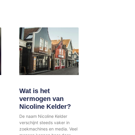
Wat is het
vermogen van
Nicoline Kelder?
De naam Nicoline Kelder
verschijnt steeds vaker in
zoekmachines en media. Veel