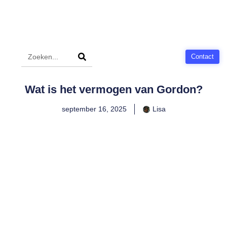
Contact
Wat is het vermogen van Gordon?
september 16, 2025
Lisa