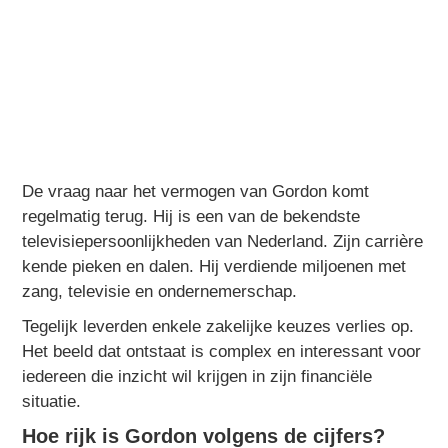
De vraag naar het vermogen van Gordon komt
regelmatig terug. Hij is een van de bekendste
televisiepersoonlijkheden van Nederland. Zijn carrière
kende pieken en dalen. Hij verdiende miljoenen met
zang, televisie en ondernemerschap.
Tegelijk leverden enkele zakelijke keuzes verlies op.
Het beeld dat ontstaat is complex en interessant voor
iedereen die inzicht wil krijgen in zijn financiële
situatie.
Hoe rijk is Gordon volgens de cijfers?