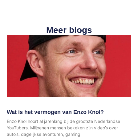
Meer blogs
Wat is het vermogen van Enzo Knol?
Enzo Knol hoort al jarenlang bij de grootste Nederlandse
YouTubers. Miljoenen mensen bekeken zijn video’s over
auto’s, dagelijkse avonturen, gaming