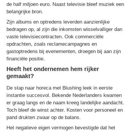
de half miljoen euro. Naast televisie bleef muziek een
belangrijke bron.
Zijn albums en optredens leverden aanzienlijke
bedragen op, al zijn die inkomsten wisselvalliger dan
vaste televisiecontracten. Ook commerciële
opdrachten, zoals reclamecampagnes en
gastoptredens bij evenementen, droegen bij aan zijn
financiële positie.
Heeft het ondernemen hem rijker
gemaakt?
De stap naar horeca met Blushing leek in eerste
instantie succesvol. Bekende Nederlanders kwamen
er graag langs en de naam kreeg landelijke aandacht.
Toch bleef de winst achter. Kosten voor personeel en
pand drukten zwaar op de balans.
Het negatieve eigen vermogen bevestigde dat het