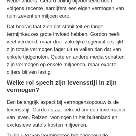
Nederlanders. Gerard Joling bijvoorbeeld heeft
volgens recente jaarcijfers een eigen vermogen van
ruim zeventien miljoen euro.
Dat bedrag laat zien dat stabiliteit en lange
termijnkeuzes grote invloed hebben. Gordon heeft
veel verdiend, maar door zakelijke tegenvallers lijkt
zijn totale vermogen lager uit te vallen dan dat van
enkele tijdgenoten. Quote en andere media schatten
zijn vermogen op enkele miljoenen, maar exacte
cijfers blijven lastig.
Welke rol speelt zijn levensstijl in zijn
vermogen?
Een belangrijk aspect bij vermogensopbouw is de
levensstijl. Gordon staat bekend om een luxe manier
van leven. Reizen, woningen in het buitenland en
exclusieve auto’s kosten miljoenen.
Zulke uitgaven verminderen het opgebouwde