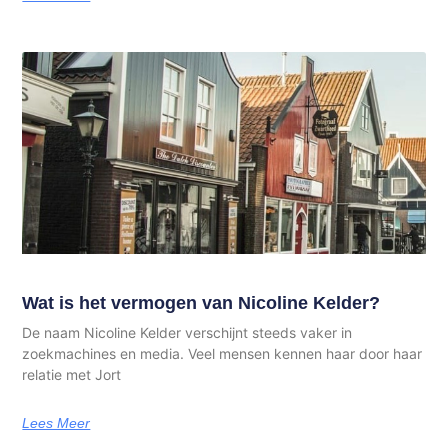
Wat is het vermogen van Nicoline Kelder?
De naam Nicoline Kelder verschijnt steeds vaker in
zoekmachines en media. Veel mensen kennen haar door haar
relatie met Jort
Lees Meer