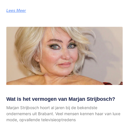
Lees Meer
Wat is het vermogen van Marjan Strijbosch?
Marjan Strijbosch hoort al jaren bij de bekendste
ondernemers uit Brabant. Veel mensen kennen haar van luxe
mode, opvallende televisieoptredens