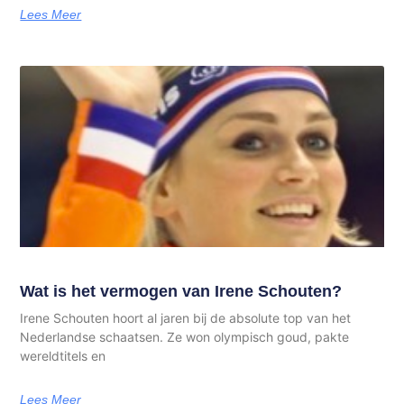
Lees Meer
Wat is het vermogen van Irene Schouten?
Irene Schouten hoort al jaren bij de absolute top van het
Nederlandse schaatsen. Ze won olympisch goud, pakte
wereldtitels en
Lees Meer