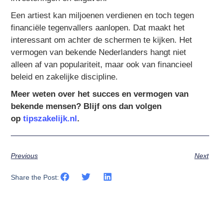
Een artiest kan miljoenen verdienen en toch tegen
financiële tegenvallers aanlopen. Dat maakt het
interessant om achter de schermen te kijken. Het
vermogen van bekende Nederlanders hangt niet
alleen af van populariteit, maar ook van financieel
beleid en zakelijke discipline.
Meer weten over het succes en vermogen van
bekende mensen? Blijf ons dan volgen
op
tipszakelijk.nl
.
Previous
Next
Share the Post: