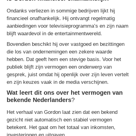
Ondanks verliezen in sommige bedrijven lijkt hij
financieel onafhankelijk. Hij ontvangt regelmatig
aanbiedingen voor televisieprogramma’s en zijn naam
blijft waardevol in de entertainmentwereld.
Bovendien beschikt hij over vastgoed en bezittingen
die los van ondernemingen een zekere waarde
hebben. Dat geeft hem een stevige basis. Voor het
publiek blijft zijn vermogen een onderwerp van
gesprek, juist omdat hij openlijk over zijn leven vertelt
en zijn keuzes vaak in de media verschijnen.
Wat leert dit ons over het vermogen van
bekende Nederlanders
?
Het verhaal van Gordon laat zien dat een bekend
gezicht niet automatisch een stabiel vermogen
betekent. Het gaat om het totaal van inkomsten,
investeringen en uitgaven.