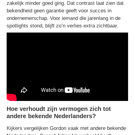
zakelijk minder goed ging. Dat contrast laat zien dat
bekendheid geen garantie geeft voor succes in
ondernemerschap. Voor iemand die jarenlang in de
spotlights stond, blijft zo’n verlies extra zichtbaar.
Hoe verhoudt zijn vermogen zich tot
andere bekende Nederlanders?
Kijkers vergelijken Gordon vaak met andere bekende