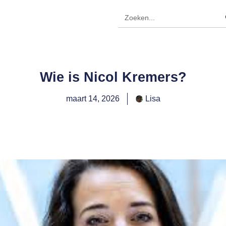
Wie is Nicol Kremers?
maart 14, 2026
Lisa