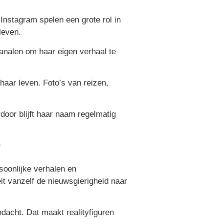
Instagram spelen een grote rol in
leven.
kanalen om haar eigen verhaal te
 haar leven. Foto’s van reizen,
door blijft haar naam regelmatig
?
soonlijke verhalen en
it vanzelf de nieuwsgierigheid naar
dacht. Dat maakt realityfiguren