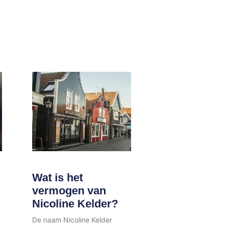
Wat is het
vermogen van
Nicoline Kelder?
De naam Nicoline Kelder