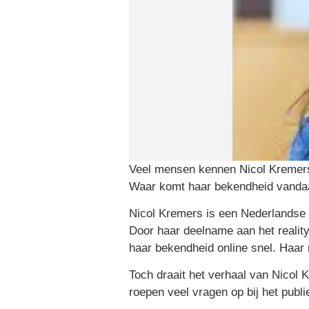
Veel mensen kennen Nicol Kremers v
Waar komt haar bekendheid vanda
Nicol Kremers is een Nederlandse m
Door haar deelname aan het reality
haar bekendheid online snel. Haar 
Toch draait het verhaal van Nicol
roepen veel vragen op bij het publi