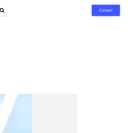
Contact