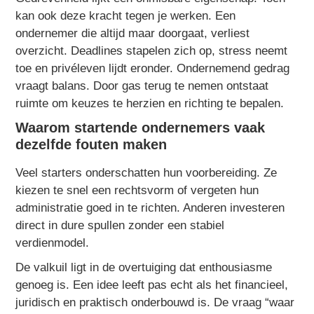
kan ook deze kracht tegen je werken. Een
ondernemer die altijd maar doorgaat, verliest
overzicht. Deadlines stapelen zich op, stress neemt
toe en privéleven lijdt eronder. Ondernemend gedrag
vraagt balans. Door gas terug te nemen ontstaat
ruimte om keuzes te herzien en richting te bepalen.
Waarom startende ondernemers vaak
dezelfde fouten maken
Veel starters onderschatten hun voorbereiding. Ze
kiezen te snel een rechtsvorm of vergeten hun
administratie goed in te richten. Anderen investeren
direct in dure spullen zonder een stabiel
verdienmodel.
De valkuil ligt in de overtuiging dat enthousiasme
genoeg is. Een idee leeft pas echt als het financieel,
juridisch en praktisch onderbouwd is. De vraag “waar