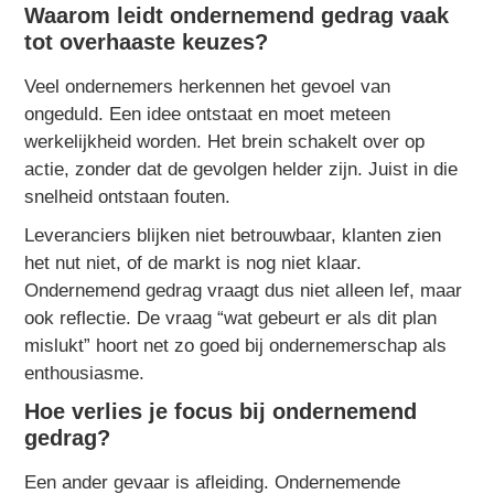
Waarom leidt ondernemend gedrag vaak
tot overhaaste keuzes?
Veel ondernemers herkennen het gevoel van
ongeduld. Een idee ontstaat en moet meteen
werkelijkheid worden. Het brein schakelt over op
actie, zonder dat de gevolgen helder zijn. Juist in die
snelheid ontstaan fouten.
Leveranciers blijken niet betrouwbaar, klanten zien
het nut niet, of de markt is nog niet klaar.
Ondernemend gedrag vraagt dus niet alleen lef, maar
ook reflectie. De vraag “wat gebeurt er als dit plan
mislukt” hoort net zo goed bij ondernemerschap als
enthousiasme.
Hoe verlies je focus bij ondernemend
gedrag?
Een ander gevaar is afleiding. Ondernemende