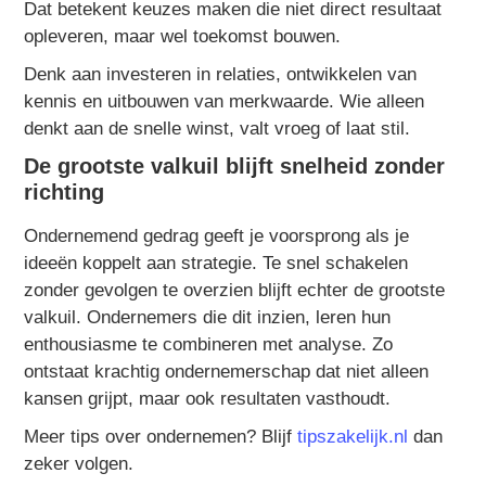
Dat betekent keuzes maken die niet direct resultaat
opleveren, maar wel toekomst bouwen.
Denk aan investeren in relaties, ontwikkelen van
kennis en uitbouwen van merkwaarde. Wie alleen
denkt aan de snelle winst, valt vroeg of laat stil.
De grootste valkuil blijft snelheid zonder
richting
Ondernemend gedrag geeft je voorsprong als je
ideeën koppelt aan strategie. Te snel schakelen
zonder gevolgen te overzien blijft echter de grootste
valkuil. Ondernemers die dit inzien, leren hun
enthousiasme te combineren met analyse. Zo
ontstaat krachtig ondernemerschap dat niet alleen
kansen grijpt, maar ook resultaten vasthoudt.
Meer tips over ondernemen? Blijf
tipszakelijk.nl
dan
zeker volgen.