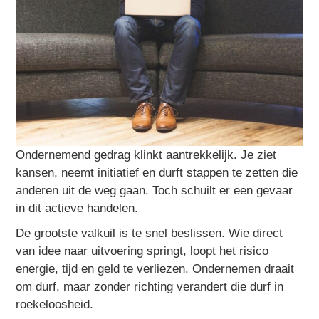
Ondernemend gedrag klinkt aantrekkelijk. Je ziet
kansen, neemt initiatief en durft stappen te zetten die
anderen uit de weg gaan. Toch schuilt er een gevaar
in dit actieve handelen.
De grootste valkuil is te snel beslissen. Wie direct
van idee naar uitvoering springt, loopt het risico
energie, tijd en geld te verliezen. Ondernemen draait
om durf, maar zonder richting verandert die durf in
roekeloosheid.