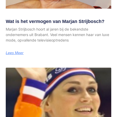
Wat is het vermogen van Marjan Strijbosch?
Marjan Strijbosch hoort al jaren bij de bekendste
ondernemers uit Brabant. Veel mensen kennen haar van luxe
mode, opvallende televisieoptredens
Lees Meer