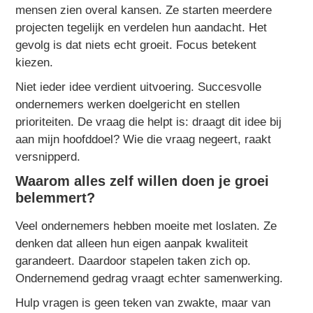
mensen zien overal kansen. Ze starten meerdere
projecten tegelijk en verdelen hun aandacht. Het
gevolg is dat niets echt groeit. Focus betekent
kiezen.
Niet ieder idee verdient uitvoering. Succesvolle
ondernemers werken doelgericht en stellen
prioriteiten. De vraag die helpt is: draagt dit idee bij
aan mijn hoofddoel? Wie die vraag negeert, raakt
versnipperd.
Waarom alles zelf willen doen je groei
belemmert?
Veel ondernemers hebben moeite met loslaten. Ze
denken dat alleen hun eigen aanpak kwaliteit
garandeert. Daardoor stapelen taken zich op.
Ondernemend gedrag vraagt echter samenwerking.
Hulp vragen is geen teken van zwakte, maar van