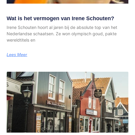
Wat is het vermogen van Irene Schouten?
Irene Schouten hoort al jaren bij de absolute top van het
Nederlandse schaatsen. Ze won olympisch goud, pakte
wereldtitels en
Lees Meer