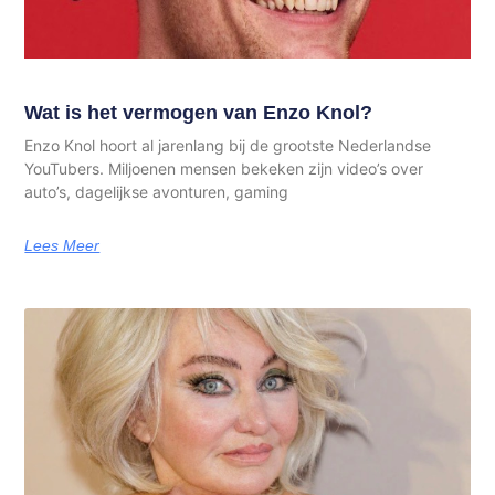
Wat is het vermogen van Enzo Knol?
Enzo Knol hoort al jarenlang bij de grootste Nederlandse
YouTubers. Miljoenen mensen bekeken zijn video’s over
auto’s, dagelijkse avonturen, gaming
Lees Meer