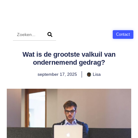
Contact
Wat is de grootste valkuil van
ondernemend gedrag?
september 17, 2025
Lisa