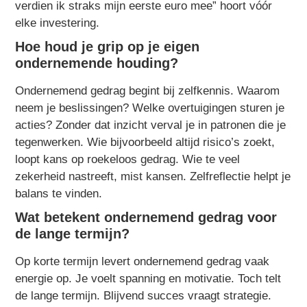
verdien ik straks mijn eerste euro mee” hoort vóór
elke investering.
Hoe houd je grip op je eigen
ondernemende houding?
Ondernemend gedrag begint bij zelfkennis. Waarom
neem je beslissingen? Welke overtuigingen sturen je
acties? Zonder dat inzicht verval je in patronen die je
tegenwerken. Wie bijvoorbeeld altijd risico’s zoekt,
loopt kans op roekeloos gedrag. Wie te veel
zekerheid nastreeft, mist kansen. Zelfreflectie helpt je
balans te vinden.
Wat betekent ondernemend gedrag voor
de lange termijn?
Op korte termijn levert ondernemend gedrag vaak
energie op. Je voelt spanning en motivatie. Toch telt
de lange termijn. Blijvend succes vraagt strategie.